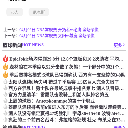
76人
尼克斯
上一条：
04月02日 NBA常规赛 开拓者vs老鹰 全场录像
下一条：
04月02日 NBA常规赛 太阳vs雄鹿 全场录像
HOT NEWS
篮球新闻
更多
Epic️Jokic场均得到29.8分 12.8个篮板和10.2次助攻 平均三双很容易吗？
1
森林狼在本季度以52分击败了灰熊！一个部分中的21个中有18个！骑着摇头丸的战士第六 湖船不舒服
2
季后赛排名模式:5球队已得到确认 西方有一支悲惨的3-8队
3
4
太阳队连续8场失利 错过了季后赛 1.5亿巨人完全失败了
5
西方在混乱！勇士队在最终成绩中排名第七 湖人队晋级季后赛 火箭向快船送了礼物
6
官方力量清单：雷霆队击败骑士和湖人队排名第五
7
上周的球员：Antetokounmpo的第十个职业
8
雄鹿队连续排名前6位进入东方的季后赛 而老鹰队连续第四年在季后赛中踢球
9
湖人队没有锁定赢得47场胜利！字母36+15+10 波特24+12+8 42胜利以锁定季后赛
10
疯狂的三个前四名战斗：弗拉格的犯规 杜克·布莱克在33秒的惊喜中出现了
HOT VIDEO