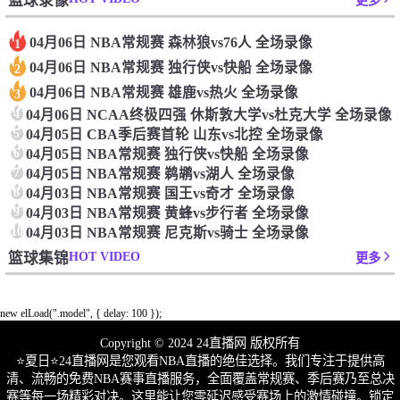
篮球录像
更多
04月06日 NBA常规赛 森林狼vs76人 全场录像
1
04月06日 NBA常规赛 独行侠vs快船 全场录像
2
04月06日 NBA常规赛 雄鹿vs热火 全场录像
3
4
04月06日 NCAA终极四强 休斯敦大学vs杜克大学 全场录像
5
04月05日 CBA季后赛首轮 山东vs北控 全场录像
6
04月05日 NBA常规赛 独行侠vs快船 全场录像
7
04月05日 NBA常规赛 鹈鹕vs湖人 全场录像
8
04月03日 NBA常规赛 国王vs奇才 全场录像
9
04月03日 NBA常规赛 黄蜂vs步行者 全场录像
10
04月03日 NBA常规赛 尼克斯vs骑士 全场录像
HOT VIDEO
篮球集锦
更多
new elLoad(".model", { delay: 100 });
Copyright © 2024 24直播网 版权所有
⭐️夏日⭐24直播网是您观看NBA直播的绝佳选择。我们专注于提供高
清、流畅的免费NBA赛事直播服务，全面覆盖常规赛、季后赛乃至总决
赛等每一场精彩对决。这里能让您零延迟感受赛场上的激情碰撞。锁定