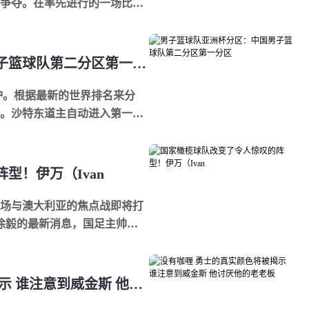
的争夺。在率先进行的一场比赛
特-...
男子篮球队亚洲杯分区：中国男子篮球队第二分区第一分区
出炉。根据最新的世界排名来分
。沙特东道主自动进入第一
男篮亚洲...
型！伊万（Ivan
主场与澳大利亚的焦点战即将打
者徐毅的最新消息，国足主帅伊
使...
没有咖喱 勇士的真实颜色将被揭示 谁注意到威金斯 他讨厌他的老老板