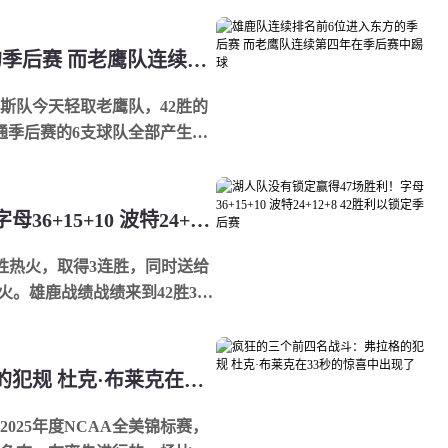
雄鹿队连续排名前6位进入东方的季后赛 而老鹰队连续第四年在季后赛中踢球
克斯队今天轻取老鹰队，42胜的
通季后赛的6支球队全部产生，
队的...
湖人队没有锁定赢得47场胜利！字母36+15+10 波特24+12+8 42胜利以锁定季后赛
5战胜热火，取得3连胜，同时送给
火。雄鹿战绩战绩来到42胜34
继续排...
疯狂的三个前四名战斗：弗拉格的犯规 杜克·布莱克在33秒的惊喜中出现了
2025年度NCAA全美锦标赛，