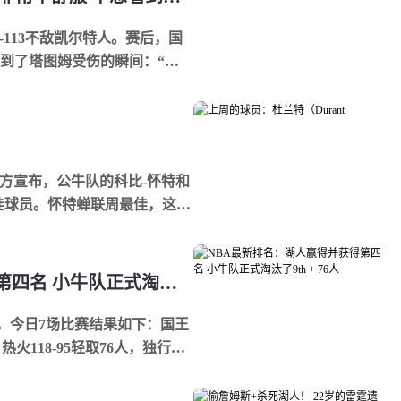
5-113不敌凯尔特人。赛后，国
到了塔图姆受伤的瞬间：“我
种情况...
A官方宣布，公牛队的科比-怀特和
佳球员。怀特蝉联周最佳，这也
特...
NBA最新排名：湖人赢得并获得第四名 小牛队正式淘汰了9th + 76人
行，今日7场比赛结果如下：国王
，热火118-95轻取76人，独行侠
霆132-111击...