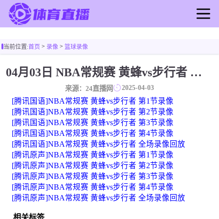
首页
>
>
当前位置:
首页
录像
篮球录像
足球直播
篮球直播
04月03日 NBA常规赛 黄蜂vs步行者 全场录像
足球录像
2025-04-03
来源：24直播网
篮球录像
[腾讯国语]NBA常规赛 黄蜂vs步行者 第1节录像
足球新闻
[腾讯国语]NBA常规赛 黄蜂vs步行者 第2节录像
[腾讯国语]NBA常规赛 黄蜂vs步行者 第3节录像
篮球新闻
[腾讯国语]NBA常规赛 黄蜂vs步行者 第4节录像
[腾讯国语]NBA常规赛 黄蜂vs步行者 全场录像回放
[腾讯原声]NBA常规赛 黄蜂vs步行者 第1节录像
[腾讯原声]NBA常规赛 黄蜂vs步行者 第2节录像
[腾讯原声]NBA常规赛 黄蜂vs步行者 第3节录像
[腾讯原声]NBA常规赛 黄蜂vs步行者 第4节录像
[腾讯原声]NBA常规赛 黄蜂vs步行者 全场录像回放
相关标签