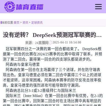
首页
>
>
当前位置:
首页
资讯
足球资讯
足球直播
篮球直播
没有逆转？ DeepSeek预测冠军联赛的第二回合：4支球队在第一回合中获胜 枪手输了
足球录像
2025-04-11 10:54:00
来源：24直播网
篮球录像
冠军联赛四分之一决赛的第一回合都结束了。 DeepSeek根
足球新闻
据第一回合的比赛在2024/25赛季的比赛中取得了联系，并预
测了第二回合。赢得第一回合的四支球队都是进步的。
篮球新闻
阿森纳与皇家马德里
阿森纳在第一回合在主场赢得了三个进球，并在防守端表
现出色。皇家马德里必须在第二回合中赢得三个以上的进球
才能逆转，这非常困难。阿森纳本赛季的防守反攻击效率极
高，皇家马德里的强烈进攻可能导致防守漏洞。
阿森纳总比分3-1或3-2晋级
拜仁与国际米兰
国际米兰（Inter Milan）在第一回合比赛中有优势，在2-1的
第一回合比赛中，回到第二回合时在主场比赛中具有明显的